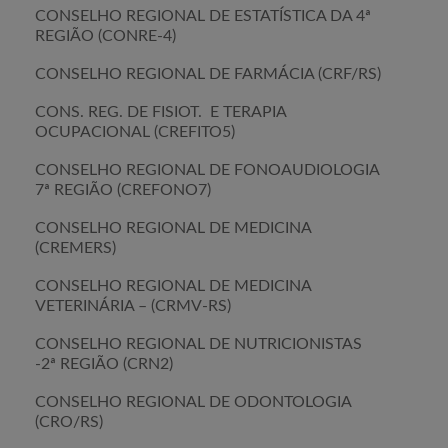
CONSELHO REGIONAL DE ESTATÍSTICA DA 4ª
REGIÃO (CONRE-4)
CONSELHO REGIONAL DE FARMÁCIA (CRF/RS)
CONS. REG. DE FISIOT. E TERAPIA
OCUPACIONAL (CREFITO5)
CONSELHO REGIONAL DE FONOAUDIOLOGIA
7ª REGIÃO (CREFONO7)
CONSELHO REGIONAL DE MEDICINA
(CREMERS)
CONSELHO REGIONAL DE MEDICINA
VETERINÁRIA – (CRMV-RS)
CONSELHO REGIONAL DE NUTRICIONISTAS
-2ª REGIÃO (CRN2)
CONSELHO REGIONAL DE ODONTOLOGIA
(CRO/RS)