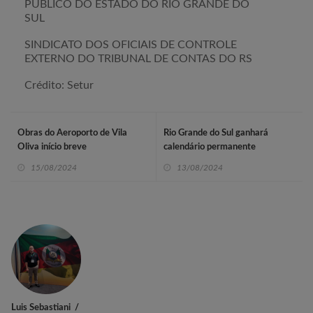
PÚBLICO DO ESTADO DO RIO GRANDE DO
SUL
SINDICATO DOS OFICIAIS DE CONTROLE
EXTERNO DO TRIBUNAL DE CONTAS DO RS
Crédito: Setur
Obras do Aeroporto de Vila
Rio Grande do Sul ganhará
Oliva início breve
calendário permanente
15/08/2024
13/08/2024
Luis Sebastiani