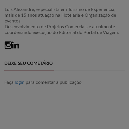
Luis Alexandre, especialista em Turismo de Experiência,
mais de 15 anos atuação na Hotelaria e Organização de
eventos.
Desenvolvimento de Projetos Comerciais e atualmente
coordenando execução do Editorial do Portal de Viagem.
DEIXE SEU COMETÁRIO
Faça
login
para comentar a publicação.