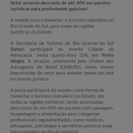
Setur anuncia desconto de até 40% em pacotes
turísticos para profissionais gaúchos!
A medida busca fomentar o turismo rodoviário no
Rio Grande do Sul, para todas as regiões
turísticas do Estado
A Secretaria de Turismo do Rio Grande do Sul
(
Setur
) participará do evento Cidade da
Advocacia, nesta quarta-feira (14), em
Porto
Alegre
. A atração, promovida pela Ordem dos
Advogados do Brasil (OAB/RS), reúne nomes
importantes do setor para debater temas em alta
no mundo jurídico.
A pasta participará do evento como forma de
fomentar o turismo rodoviário no Estado, em
todas as regiões turísticas. Serão anunciados
descontos de até 40% em pacotes com passagem,
hospedagem e alimentação para categorias
profissionais regulamentadas, como médicos,
advogados, psicólogos e servidores públicos (veja
lista completa no fim da matéria).