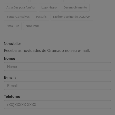
Atrações para família
Lago Negro
Desenvolvimento
Bento Gonçalves
Festuris
Melhor destino de 2023/24
Natal Luz
NBA Park
Newsletter
Receba as novidades de Gramado no seu e-mail.
Nome:
E-mail:
Telefone: