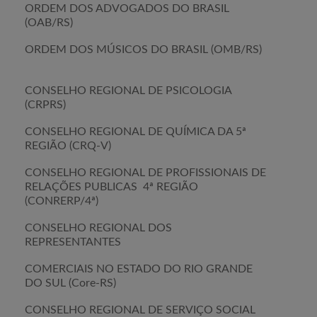
ORDEM DOS ADVOGADOS DO BRASIL
(OAB/RS)
ORDEM DOS MÚSICOS DO BRASIL (OMB/RS)
CONSELHO REGIONAL DE PSICOLOGIA
(CRPRS)
CONSELHO REGIONAL DE QUÍMICA DA 5ª
REGIÃO (CRQ-V)
CONSELHO REGIONAL DE PROFISSIONAIS DE
RELAÇÕES PUBLICAS 4ª REGIÃO
(CONRERP/4ª)
CONSELHO REGIONAL DOS
REPRESENTANTES
COMERCIAIS NO ESTADO DO RIO GRANDE
DO SUL (Core-RS)
CONSELHO REGIONAL DE SERVIÇO SOCIAL