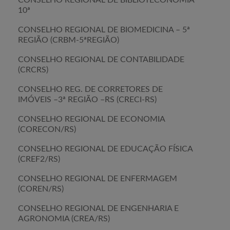
CONSELHO REGIONAL DE BIBLIOTECONOMIA
10ª
CONSELHO REGIONAL DE BIOMEDICINA – 5ª
REGIÃO (CRBM-5ªREGIÃO)
CONSELHO REGIONAL DE CONTABILIDADE
(CRCRS)
CONSELHO REG. DE CORRETORES DE
IMÓVEIS –3ª REGIÃO –RS (CRECI-RS)
CONSELHO REGIONAL DE ECONOMIA
(CORECON/RS)
CONSELHO REGIONAL DE EDUCAÇÃO FÍSICA
(CREF2/RS)
CONSELHO REGIONAL DE ENFERMAGEM
(COREN/RS)
CONSELHO REGIONAL DE ENGENHARIA E
AGRONOMIA (CREA/RS)