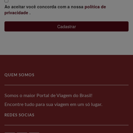
Ao aceitar você concorda com a nossa
política de
privacidade
.
Cadastrar
QUEM SOMOS
Somos o maior Portal de Viagem do Brasil!
Encontre tudo para sua viagem em um só lugar.
REDES SOCIAS