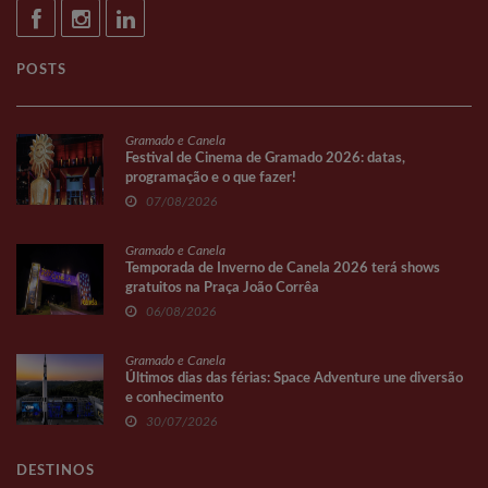
POSTS
Gramado e Canela
Festival de Cinema de Gramado 2026: datas,
programação e o que fazer!
07/08/2026
Gramado e Canela
Temporada de Inverno de Canela 2026 terá shows
gratuitos na Praça João Corrêa
06/08/2026
Gramado e Canela
Últimos dias das férias: Space Adventure une diversão
e conhecimento
30/07/2026
DESTINOS