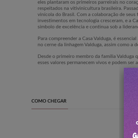
eles plantaram os primeiros parreirais no co
respeitados na vitivinicultura brasileira. Pas
vinícola do Brasil. Com a colaboração de seus 
investimentos em tecnologia cresceram, e a Cas
símbolo de excelência e continua sob a lideran
Para compreender a Casa Valduga, é essencial a
no cerne da linhagem Valduga, assim como a d
Desde o primeiro membro da família Valduga qu
esses valores permanecem vivos e podem ser ap
COMO CHEGAR