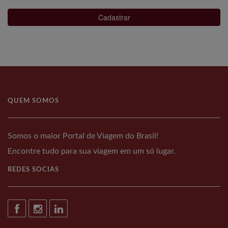
Cadastrar
QUEM SOMOS
Somos o maior Portal de Viagem do Brasil!
Encontre tudo para sua viagem em um só lugar.
REDES SOCIAS