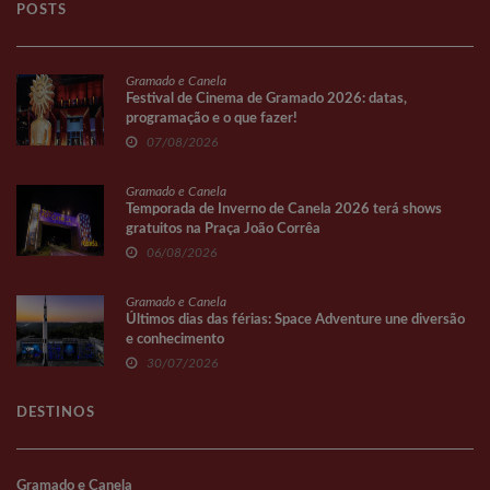
POSTS
Gramado e Canela
Festival de Cinema de Gramado 2026: datas,
programação e o que fazer!
07/08/2026
Gramado e Canela
Temporada de Inverno de Canela 2026 terá shows
gratuitos na Praça João Corrêa
06/08/2026
Gramado e Canela
Últimos dias das férias: Space Adventure une diversão
e conhecimento
30/07/2026
DESTINOS
Gramado e Canela