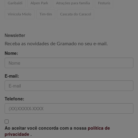
Garibaldi
Alpen Park
Atrações para família
Festuris
Vinícola Miolo
Tim-tim
Cascata do Caracol
Newsletter
Receba as novidades de Gramado no seu e-mail.
Nome:
E-mail:
Telefone:
Ao aceitar você concorda com a nossa
política de
privacidade
.