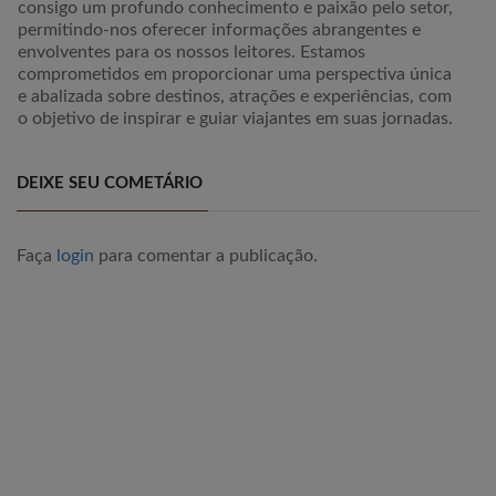
consigo um profundo conhecimento e paixão pelo setor,
permitindo-nos oferecer informações abrangentes e
envolventes para os nossos leitores. Estamos
comprometidos em proporcionar uma perspectiva única
e abalizada sobre destinos, atrações e experiências, com
o objetivo de inspirar e guiar viajantes em suas jornadas.
DEIXE SEU COMETÁRIO
Faça
login
para comentar a publicação.