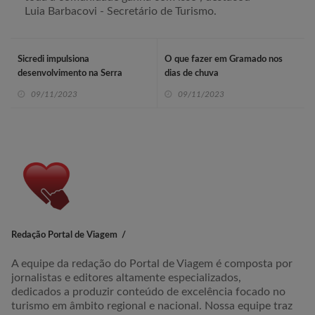
Luia Barbacovi - Secretário de Turismo.
Sicredi impulsiona
O que fazer em Gramado nos
desenvolvimento na Serra
dias de chuva
09/11/2023
09/11/2023
Redação Portal de Viagem
A equipe da redação do Portal de Viagem é composta por
jornalistas e editores altamente especializados,
dedicados a produzir conteúdo de excelência focado no
turismo em âmbito regional e nacional. Nossa equipe traz