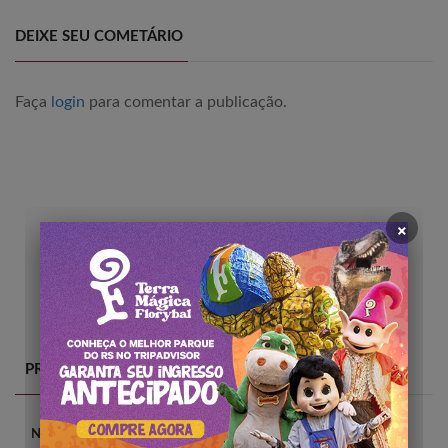
DEIXE SEU COMETÁRIO
Faça
login
para comentar a publicação.
×
PRINCIPAIS CATEGORIAS
Novidades