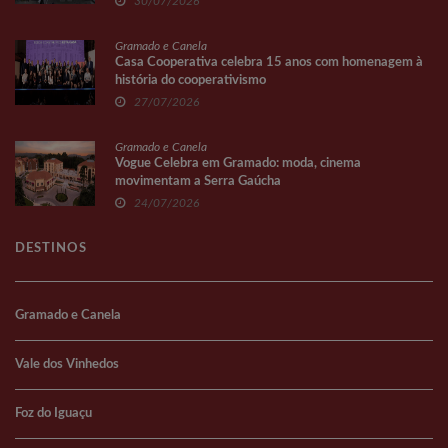
30/07/2026
Gramado e Canela
Casa Cooperativa celebra 15 anos com homenagem à
história do cooperativismo
27/07/2026
Gramado e Canela
Vogue Celebra em Gramado: moda, cinema
movimentam a Serra Gaúcha
24/07/2026
DESTINOS
Gramado e Canela
Vale dos Vinhedos
Foz do Iguaçu