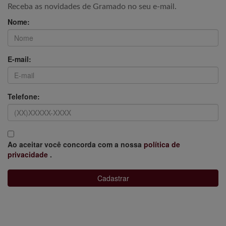
Receba as novidades de Gramado no seu e-mail.
Nome:
E-mail:
Telefone:
Ao aceitar você concorda com a nossa
política de
privacidade
.
Cadastrar