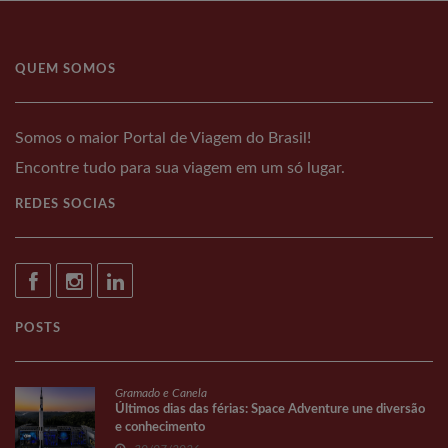
QUEM SOMOS
Somos o maior Portal de Viagem do Brasil!
Encontre tudo para sua viagem em um só lugar.
REDES SOCIAS
POSTS
Gramado e Canela
Últimos dias das férias: Space Adventure une diversão
e conhecimento