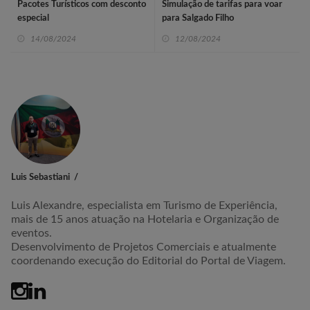
Pacotes Turísticos com desconto
Simulação de tarifas para voar
especial
para Salgado Filho
14/08/2024
12/08/2024
Luis Sebastiani
Luis Alexandre, especialista em Turismo de Experiência,
mais de 15 anos atuação na Hotelaria e Organização de
eventos.
Desenvolvimento de Projetos Comerciais e atualmente
coordenando execução do Editorial do Portal de Viagem.