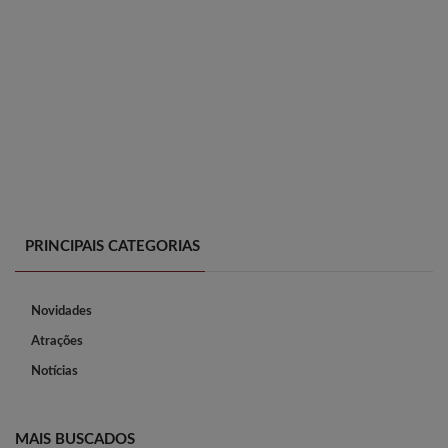
PRINCIPAIS CATEGORIAS
Novidades
Atrações
Notícias
MAIS BUSCADOS