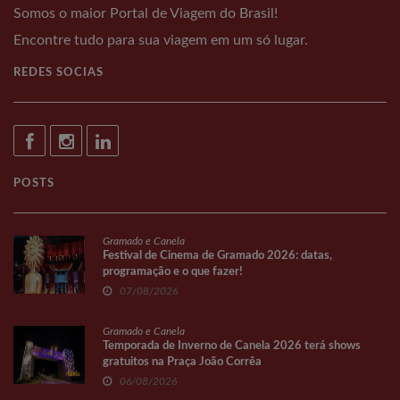
Somos o maior Portal de Viagem do Brasil!
Encontre tudo para sua viagem em um só lugar.
REDES SOCIAS
POSTS
Gramado e Canela
Festival de Cinema de Gramado 2026: datas,
programação e o que fazer!
07/08/2026
Gramado e Canela
Temporada de Inverno de Canela 2026 terá shows
gratuitos na Praça João Corrêa
06/08/2026