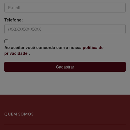
Telefone:
Ao aceitar você concorda com a nossa
política de
privacidade
.
Cadastrar
QUEM SOMOS