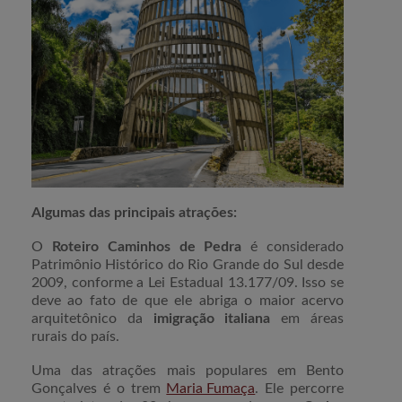
Algumas das principais atrações:
O
Roteiro Caminhos de Pedra
é considerado
Patrimônio Histórico do Rio Grande do Sul desde
2009, conforme a Lei Estadual 13.177/09. Isso se
deve ao fato de que ele abriga o maior acervo
arquitetônico da
imigração italiana
em áreas
rurais do país.
Uma das atrações mais populares em Bento
Gonçalves é o trem
Maria Fumaça
. Ele percorre