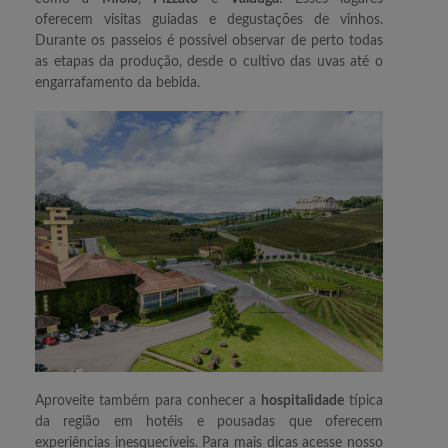
oferecem visitas guiadas e degustações de vinhos.
Durante os passeios é possível observar de perto todas
as etapas da produção, desde o cultivo das uvas até o
engarrafamento da bebida.
Aproveite também para conhecer a
hospitalidade
típica
da região em hotéis e pousadas que oferecem
experiências inesquecíveis. Para mais dicas acesse nosso