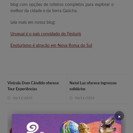
blog com opções de roteiros completos para explorar o
melhor da cidade e da Serra Gaúcha.
Leia mais em nosso blog:
Uruguai é o país convidado do Festuris
Enoturismo é atração em Nova Roma do Sul
Vinícola Dom Cândido oferece
Natal Luz oferece ingressos
Tour Experiências
solidários
06/11/2023
06/11/2023
×