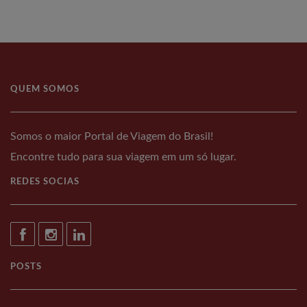
QUEM SOMOS
Somos o maior Portal de Viagem do Brasil!
Encontre tudo para sua viagem em um só lugar.
REDES SOCIAS
POSTS