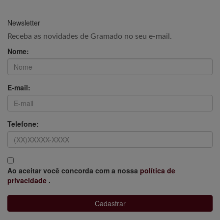
Newsletter
Receba as novidades de Gramado no seu e-mail.
Nome:
E-mail:
Telefone:
Ao aceitar você concorda com a nossa
política de
privacidade
.
Cadastrar