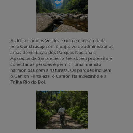
A Urbia Cânions Verdes é uma empresa criada
pela
Construcap
com o objetivo de administrar as
áreas de visitação dos Parques Nacionais
Aparados da Serra e Serra Geral. Seu propósito é
conectar as pessoas e permitir uma
imersão
harmoniosa
com a natureza. Os parques incluem
o
Cânion Fortaleza
, o
Cânion Itaimbezinho
e a
Trilha Rio do Boi
.