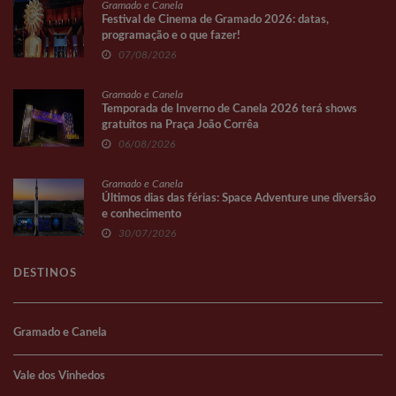
Gramado e Canela
Festival de Cinema de Gramado 2026: datas,
programação e o que fazer!
07/08/2026
Gramado e Canela
Temporada de Inverno de Canela 2026 terá shows
gratuitos na Praça João Corrêa
06/08/2026
Gramado e Canela
Últimos dias das férias: Space Adventure une diversão
e conhecimento
30/07/2026
DESTINOS
Gramado e Canela
Vale dos Vinhedos