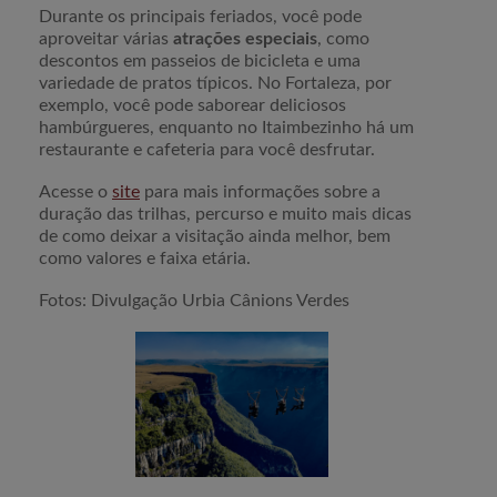
Durante os principais feriados, você pode
aproveitar várias
atrações especiais
, como
descontos em passeios de bicicleta e uma
variedade de pratos típicos. No Fortaleza, por
exemplo, você pode saborear deliciosos
hambúrgueres, enquanto no Itaimbezinho há um
restaurante e cafeteria para você desfrutar.
Acesse o
site
para mais informações sobre a
duração das trilhas, percurso e muito mais dicas
de como deixar a visitação ainda melhor, bem
como valores e faixa etária.
Fotos: Divulgação Urbia Cânions Verdes