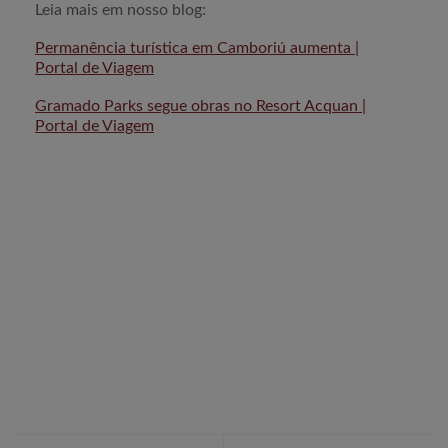
Leia mais em nosso blog:
Permanência turística em Camboriú aumenta |
Portal de Viagem
Gramado Parks segue obras no Resort Acquan |
Portal de Viagem