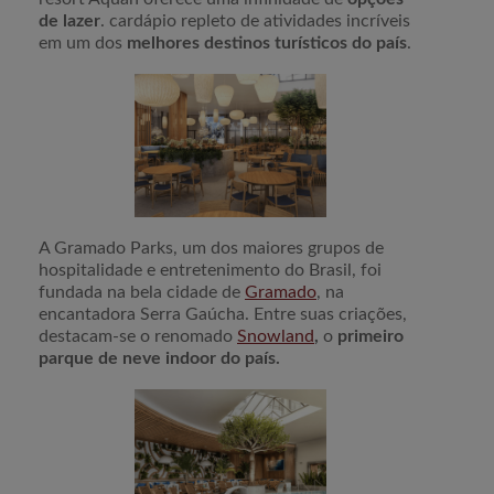
de lazer
. cardápio repleto de atividades incríveis
em um dos
melhores destinos turísticos do país
.
A Gramado Parks, um dos maiores grupos de
hospitalidade e entretenimento do Brasil, foi
fundada na bela cidade de
Gramado
, na
encantadora Serra Gaúcha. Entre suas criações,
destacam-se o renomado
Snowland
,
o
primeiro
parque de neve indoor do país.