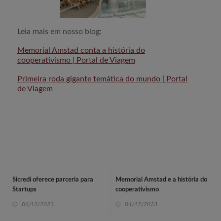
Leia mais em nosso blog:
Memorial Amstad conta a história do
cooperativismo | Portal de Viagem
Primeira roda gigante temática do mundo | Portal
de Viagem
Sicredi oferece parceria para
Memorial Amstad e a história do
Startups
cooperativismo
06/12/2023
04/12/2023