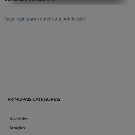
Faça
login
para comentar a publicação.
PRINCIPAIS CATEGORIAS
Novidades
Atrações