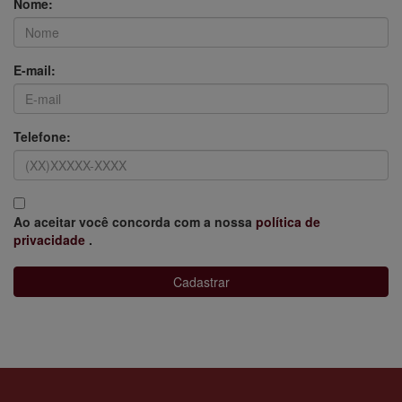
Nome:
E-mail:
Telefone:
Ao aceitar você concorda com a nossa
política de
privacidade
.
Cadastrar