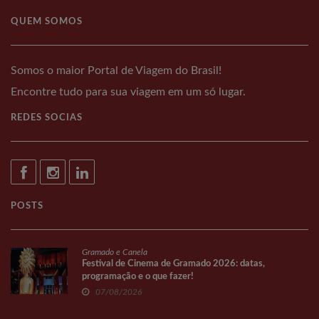
QUEM SOMOS
Somos o maior Portal de Viagem do Brasil!
Encontre tudo para sua viagem em um só lugar.
REDES SOCIAS
POSTS
Gramado e Canela
Festival de Cinema de Gramado 2026: datas,
programação e o que fazer!
07/08/2026