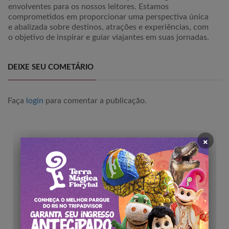
envolventes para os nossos leitores. Estamos
comprometidos em proporcionar uma perspectiva única
e abalizada sobre destinos, atrações e experiências, com
o objetivo de inspirar e guiar viajantes em suas jornadas.
DEIXE SEU COMETÁRIO
Faça
login
para comentar a publicação.
×