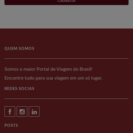
QUEM SOMOS
Somos o maior Portal de Viagem do Brasil!
Encontre tudo para sua viagem em um só lugar.
REDES SOCIAS
POSTS