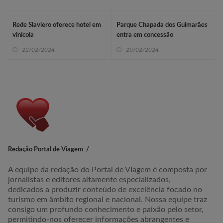
Rede Slaviero oferece hotel em
Parque Chapada dos Guimarães
vinícola
entra em concessão
22/02/2024
20/02/2024
Redação Portal de Viagem
A equipe da redação do Portal de VIagem é composta por
jornalistas e editores altamente especializados,
dedicados a produzir conteúdo de excelência focado no
turismo em âmbito regional e nacional. Nossa equipe traz
consigo um profundo conhecimento e paixão pelo setor,
permitindo-nos oferecer informações abrangentes e