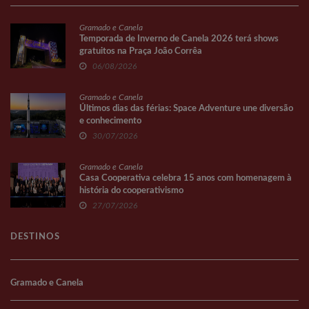
Gramado e Canela
Temporada de Inverno de Canela 2026 terá shows
gratuitos na Praça João Corrêa
06/08/2026
Gramado e Canela
Últimos dias das férias: Space Adventure une diversão
e conhecimento
30/07/2026
Gramado e Canela
Casa Cooperativa celebra 15 anos com homenagem à
história do cooperativismo
27/07/2026
DESTINOS
Gramado e Canela