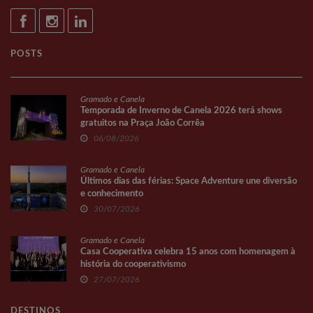
POSTS
Gramado e Canela
Temporada de Inverno de Canela 2026 terá shows
gratuitos na Praça João Corrêa
06/08/2026
Gramado e Canela
Últimos dias das férias: Space Adventure une diversão
e conhecimento
30/07/2026
Gramado e Canela
Casa Cooperativa celebra 15 anos com homenagem à
história do cooperativismo
27/07/2026
DESTINOS