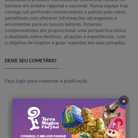
turismo em âmbito regional e nacional. Nossa equipe traz
consigo um profundo conhecimento e paixão pelo setor,
permitindo-nos oferecer informações abrangentes e
envolventes para os nossos leitores. Estamos
comprometidos em proporcionar uma perspectiva única
e abalizada sobre destinos, atrações e experiências, com
o objetivo de inspirar e guiar viajantes em suas jornadas.
DEIXE SEU COMETÁRIO
Faça
login
para comentar a publicação.
×