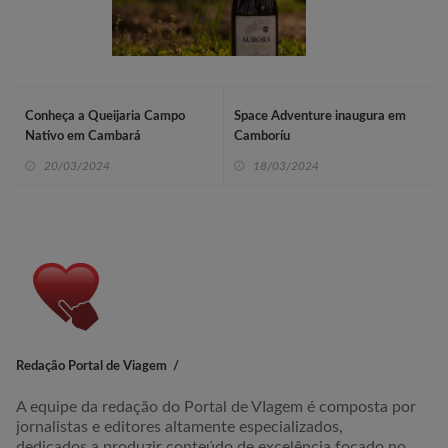
Conheça a Queijaria Campo
Space Adventure inaugura em
Nativo em Cambará
Camboríu
20/03/2024
18/03/2024
Redação Portal de Viagem
A equipe da redação do Portal de VIagem é composta por
jornalistas e editores altamente especializados,
dedicados a produzir conteúdo de excelência focado no