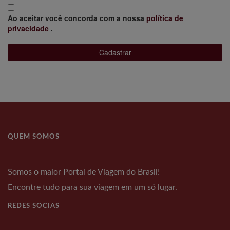
Ao aceitar você concorda com a nossa
política de
privacidade
.
Cadastrar
QUEM SOMOS
Somos o maior Portal de Viagem do Brasil!
Encontre tudo para sua viagem em um só lugar.
REDES SOCIAS