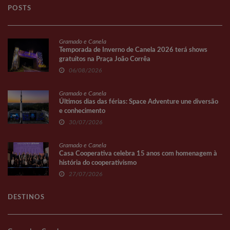
POSTS
Gramado e Canela
Temporada de Inverno de Canela 2026 terá shows
gratuitos na Praça João Corrêa
06/08/2026
Gramado e Canela
Últimos dias das férias: Space Adventure une diversão
e conhecimento
30/07/2026
Gramado e Canela
Casa Cooperativa celebra 15 anos com homenagem à
história do cooperativismo
27/07/2026
DESTINOS