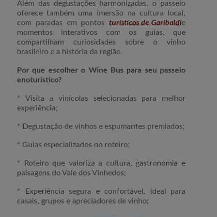
Além das degustações harmonizadas, o passeio
oferece também uma imersão na cultura local,
com paradas em pontos
turísticos de Garibaldi
e
momentos interativos com os guias, que
compartilham curiosidades sobre o vinho
brasileiro e a história da região.
Por que escolher o Wine Bus para seu passeio
enoturístico?
* Visita a vinícolas selecionadas para melhor
experiência;
* Degustação de vinhos e espumantes premiados;
* Guias especializados no roteiro;
* Roteiro que valoriza a cultura, gastronomia e
paisagens do Vale dos Vinhedos;
* Experiência segura e confortável, ideal para
casais, grupos e apreciadores de vinho;