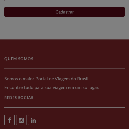
Cadastrar
QUEM SOMOS
Somos o maior Portal de Viagem do Brasil!
Encontre tudo para sua viagem em um só lugar.
REDES SOCIAS