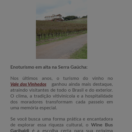
Enoturismo em alta na Serra Gaúcha:
Nos últimos anos, o turismo do vinho no
Vale dos Vinhedos
ganhou ainda mais destaque,
atraindo visitantes de todo o Brasil e do exterior.
O clima, a tradição vitivinícola e a hospitalidade
dos moradores transformam cada passeio em
uma memória especial.
Se você busca uma forma prática e encantadora
de explorar essa riqueza cultural, o
Wine Bus
Garibaldi
é a escolha certa para sua próxima