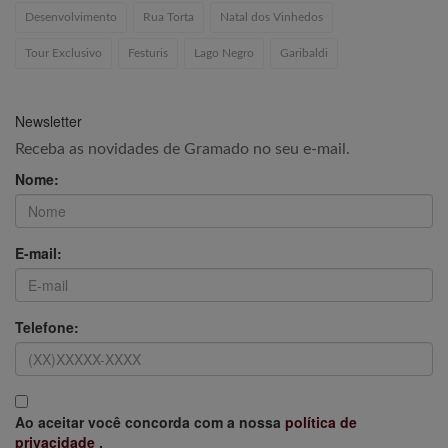
Desenvolvimento
Rua Torta
Natal dos Vinhedos
Tour Exclusivo
Festuris
Lago Negro
Garibaldi
Newsletter
Receba as novidades de Gramado no seu e-mail.
Nome:
E-mail:
Telefone:
Ao aceitar você concorda com a nossa
política de
privacidade
.