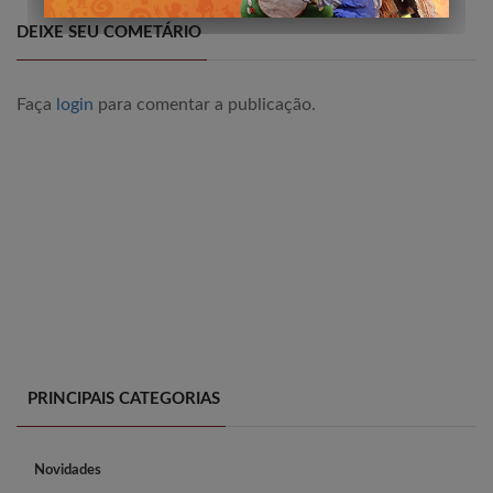
DEIXE SEU COMETÁRIO
Faça
login
para comentar a publicação.
PRINCIPAIS CATEGORIAS
Novidades