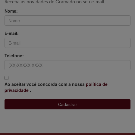
Receba as novidades de Gramado no seu e-mail.
Nome:
E-mail:
Telefone:
Ao aceitar você concorda com a nossa
política de
privacidade
.
Cadastrar