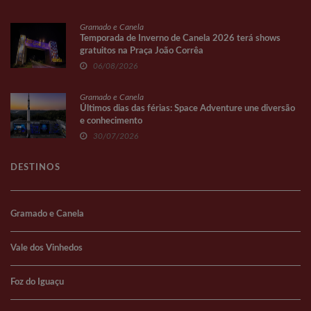
Gramado e Canela
Temporada de Inverno de Canela 2026 terá shows
gratuitos na Praça João Corrêa
06/08/2026
Gramado e Canela
Últimos dias das férias: Space Adventure une diversão
e conhecimento
30/07/2026
DESTINOS
Gramado e Canela
Vale dos Vinhedos
Foz do Iguaçu