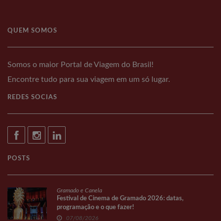
QUEM SOMOS
Somos o maior Portal de Viagem do Brasil!
Encontre tudo para sua viagem em um só lugar.
REDES SOCIAS
POSTS
Gramado e Canela
Festival de Cinema de Gramado 2026: datas,
programação e o que fazer!
07/08/2026