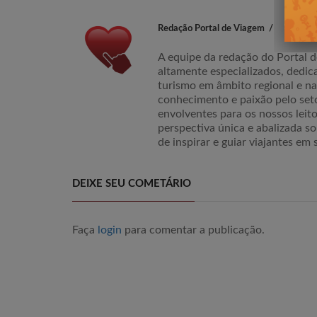
Redação Portal de Viagem
A equipe da redação do Portal d
altamente especializados, dedic
turismo em âmbito regional e n
conhecimento e paixão pelo set
envolventes para os nossos lei
perspectiva única e abalizada so
de inspirar e guiar viajantes em 
DEIXE SEU COMETÁRIO
Faça
login
para comentar a publicação.