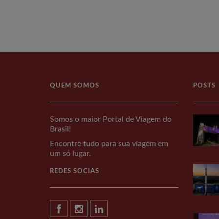
QUEM SOMOS
POSTS
Somos o maior Portal de Viagem do
Brasil!
Encontre tudo para sua viagem em
um só lugar.
REDES SOCIAS