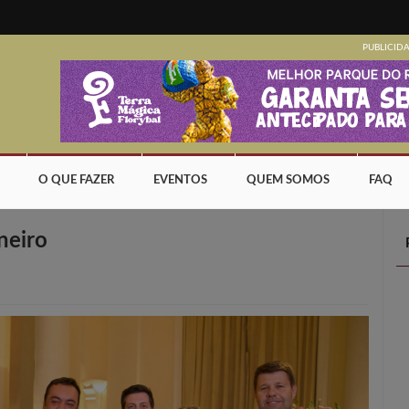
PUBLICID
O QUE FAZER
EVENTOS
QUEM SOMOS
FAQ
neiro