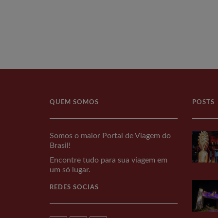
QUEM SOMOS
POSTS
Somos o maior Portal de Viagem do
Brasil!
Encontre tudo para sua viagem em
um só lugar.
REDES SOCIAS