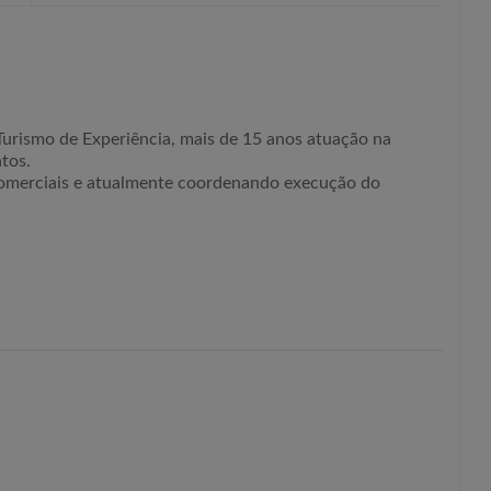
 Turismo de Experiência, mais de 15 anos atuação na
tos.
omerciais e atualmente coordenando execução do