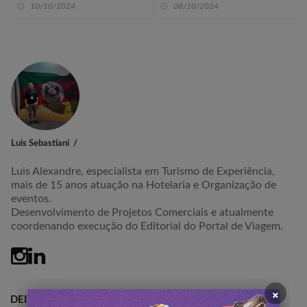
10/10/2024
08/10/2024
Luis Sebastiani
Luis Alexandre, especialista em Turismo de Experiência,
mais de 15 anos atuação na Hotelaria e Organização de
eventos.
Desenvolvimento de Projetos Comerciais e atualmente
coordenando execução do Editorial do Portal de Viagem.
×
DEIXE SEU COMETÁRIO