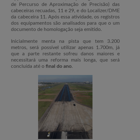
de Percurso de Aproximação de Precisão) das
cabeceiras recuadas, 11 e 29, e do Localizer/DME
da cabeceira 11. Após essa atividade, os registros
dos equipamentos são analisados para que o um
documento de homologação seja emitido.
Inicialmente menta na pista que tem 3.200
metros, será possível utilizar apenas 1.700m, já
que a parte restante sofreu danos maiores e
necessitará uma reforma mais longa, que será
concluída até o
final do ano
.