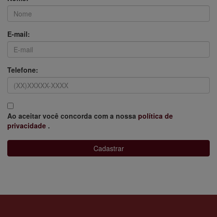
E-mail:
Telefone:
Ao aceitar você concorda com a nossa
política de
privacidade
.
Cadastrar