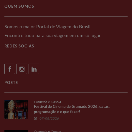
QUEM SOMOS
Somos o maior Portal de Viagem do Brasil!
Encontre tudo para sua viagem em um só lugar.
REDES SOCIAS
POSTS
Gramado e Canela
Festival de Cinema de Gramado 2026: datas,
programação e o que fazer!
07/08/2026
Gramado e Canela