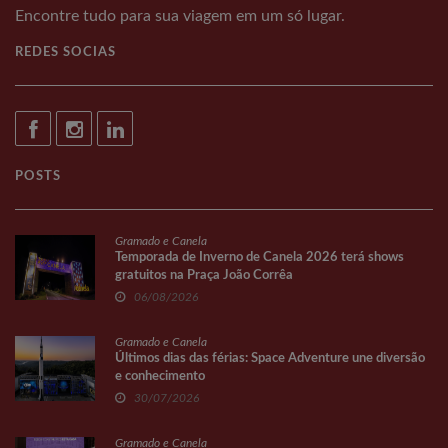
Encontre tudo para sua viagem em um só lugar.
REDES SOCIAS
POSTS
Gramado e Canela
Temporada de Inverno de Canela 2026 terá shows
gratuitos na Praça João Corrêa
06/08/2026
Gramado e Canela
Últimos dias das férias: Space Adventure une diversão
e conhecimento
30/07/2026
Gramado e Canela