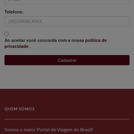
Telefone:
Ao aceitar você concorda com a nossa
política de
privacidade
.
Cadastrar
QUEM SOMOS
Somos o maior Portal de Viagem do Brasil!