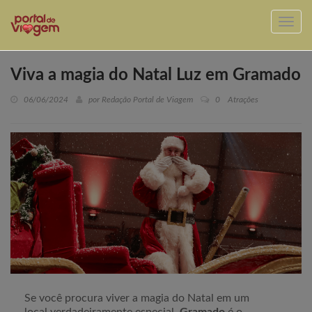
Viva a magia do Natal Luz em Gramado
06/06/2024
por Redação Portal de Viagem
0
Atrações
Se você procura viver a magia do Natal em um