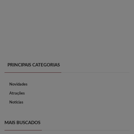
PRINCIPAIS CATEGORIAS
Novidades
Atrações
Notícias
MAIS BUSCADOS