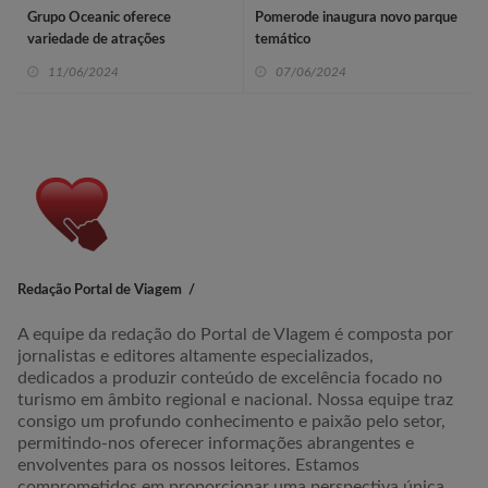
Grupo Oceanic oferece
Pomerode inaugura novo parque
variedade de atrações
temático
11/06/2024
07/06/2024
Redação Portal de Viagem
A equipe da redação do Portal de VIagem é composta por
jornalistas e editores altamente especializados,
dedicados a produzir conteúdo de excelência focado no
turismo em âmbito regional e nacional. Nossa equipe traz
consigo um profundo conhecimento e paixão pelo setor,
permitindo-nos oferecer informações abrangentes e
envolventes para os nossos leitores. Estamos
comprometidos em proporcionar uma perspectiva única