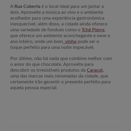
A
Rua Coberta
é o local ideal para um jantar a
dois. Aproveite a música ao vivo e o ambiente
acolhedor para uma experiência gastronômica
inesquecível, além disso, a cidade ainda oferece
uma variedade de fondues como o
Tchê Pierre
,
que oferece um ambiente aconchegante e neve o
ano inteiro, onde um bom
vinho
pode ser o
toque perfeito para uma noite impecável.
Por último, não há nada que combine melhor com
o amor do que chocolate. Aproveite para
descobrir os irresistíveis produtos da
Caracol,
uma das marcas mais renomadas da cidade, que
certamente irão garantir o presente perfeito para
aquela pessoa especial.