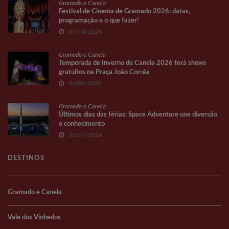
Gramado e Canela
Festival de Cinema de Gramado 2026: datas,
programação e o que fazer!
07/08/2026
Gramado e Canela
Temporada de Inverno de Canela 2026 terá shows
gratuitos na Praça João Corrêa
06/08/2026
Gramado e Canela
Últimos dias das férias: Space Adventure une diversão
e conhecimento
30/07/2026
DESTINOS
Gramado e Canela
Vale dos Vinhedos