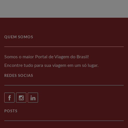
QUEM SOMOS
Somos o maior Portal de Viagem do Brasil!
Encontre tudo para sua viagem em um só lugar.
REDES SOCIAS
POSTS