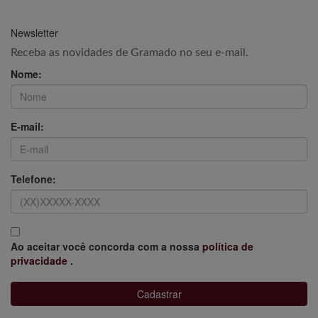
Newsletter
Receba as novidades de Gramado no seu e-mail.
Nome:
E-mail:
Telefone:
Ao aceitar você concorda com a nossa
política de
privacidade
.
Cadastrar