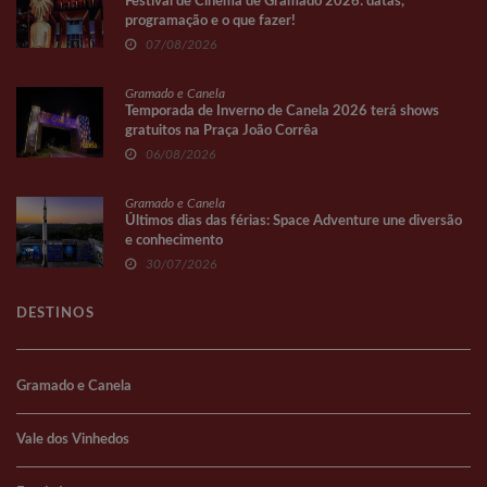
Festival de Cinema de Gramado 2026: datas,
programação e o que fazer!
07/08/2026
Gramado e Canela
Temporada de Inverno de Canela 2026 terá shows
gratuitos na Praça João Corrêa
06/08/2026
Gramado e Canela
Últimos dias das férias: Space Adventure une diversão
e conhecimento
30/07/2026
DESTINOS
Gramado e Canela
Vale dos Vinhedos