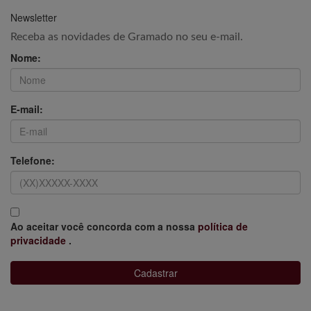
Newsletter
Receba as novidades de Gramado no seu e-mail.
Nome:
E-mail:
Telefone:
Ao aceitar você concorda com a nossa
política de
privacidade
.
Cadastrar