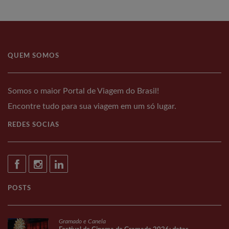
QUEM SOMOS
Somos o maior Portal de Viagem do Brasil!
Encontre tudo para sua viagem em um só lugar.
REDES SOCIAS
POSTS
Gramado e Canela