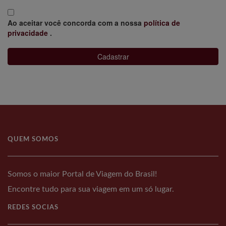
Ao aceitar você concorda com a nossa
política de
privacidade
.
Cadastrar
QUEM SOMOS
Somos o maior Portal de Viagem do Brasil!
Encontre tudo para sua viagem em um só lugar.
REDES SOCIAS