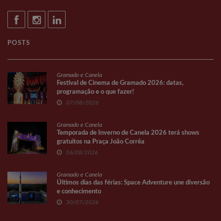
POSTS
Gramado e Canela
Festival de Cinema de Gramado 2026: datas,
programação e o que fazer!
07/08/2026
Gramado e Canela
Temporada de Inverno de Canela 2026 terá shows
gratuitos na Praça João Corrêa
06/08/2026
Gramado e Canela
Últimos dias das férias: Space Adventure une diversão
e conhecimento
30/07/2026