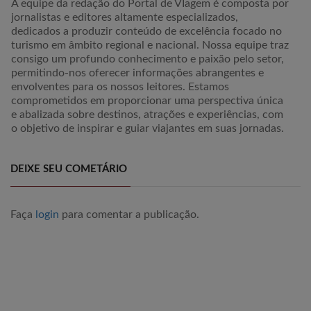
A equipe da redação do Portal de VIagem é composta por
jornalistas e editores altamente especializados,
dedicados a produzir conteúdo de excelência focado no
turismo em âmbito regional e nacional. Nossa equipe traz
consigo um profundo conhecimento e paixão pelo setor,
permitindo-nos oferecer informações abrangentes e
envolventes para os nossos leitores. Estamos
comprometidos em proporcionar uma perspectiva única
e abalizada sobre destinos, atrações e experiências, com
o objetivo de inspirar e guiar viajantes em suas jornadas.
DEIXE SEU COMETÁRIO
Faça
login
para comentar a publicação.