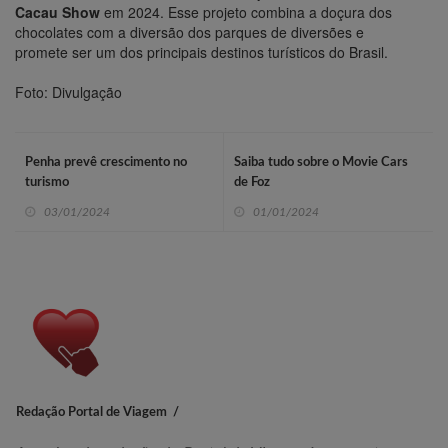
Cacau Show
em 2024. Esse projeto combina a doçura dos
chocolates com a diversão dos parques de diversões e
promete ser um dos principais destinos turísticos do Brasil.
Foto: Divulgação
Penha prevê crescimento no
Saiba tudo sobre o Movie Cars
turismo
de Foz
03/01/2024
01/01/2024
Redação Portal de Viagem