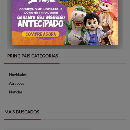
PRINCIPAIS CATEGORIAS
Novidades
Atrações
Notícias
MAIS BUSCADOS