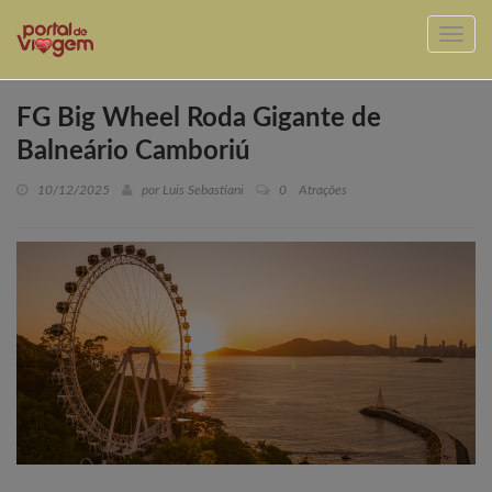
FG Big Wheel Roda Gigante de
Balneário Camboriú
10/12/2025
por Luis Sebastiani
0
Atrações