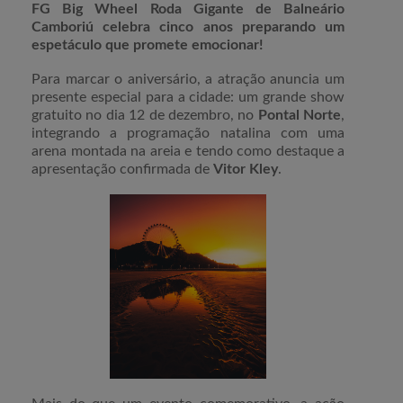
FG Big Wheel Roda Gigante de Balneário
Camboriú celebra cinco anos preparando um
espetáculo que promete emocionar!
Para marcar o aniversário, a atração anuncia um
presente especial para a cidade: um grande show
gratuito no dia 12 de dezembro, no
Pontal Norte
,
integrando a programação natalina com uma
arena montada na areia e tendo como destaque a
apresentação confirmada de
Vitor Kley
.