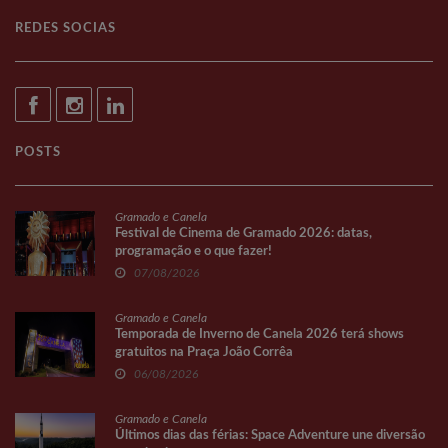
REDES SOCIAS
POSTS
Gramado e Canela
Festival de Cinema de Gramado 2026: datas,
programação e o que fazer!
07/08/2026
Gramado e Canela
Temporada de Inverno de Canela 2026 terá shows
gratuitos na Praça João Corrêa
06/08/2026
Gramado e Canela
Últimos dias das férias: Space Adventure une diversão