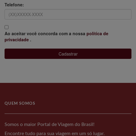
Telefone:
Ao aceitar você concorda com a nossa
política de
privacidade
.
Cadastrar
QUEM SOMOS
Somos o maior Portal de Viagem do Brasil!
Encontre tudo para sua viagem em um só lugar.