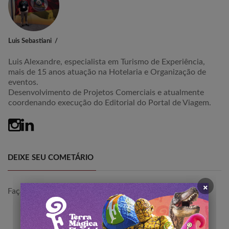
Luis Sebastiani
Luis Alexandre, especialista em Turismo de Experiência,
mais de 15 anos atuação na Hotelaria e Organização de
eventos.
Desenvolvimento de Projetos Comerciais e atualmente
coordenando execução do Editorial do Portal de Viagem.
DEIXE SEU COMETÁRIO
×
Faça
login
para comentar a publicação.