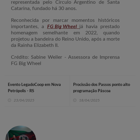
representada pelo Círculo Argentino de Santa
Catarina, fundado há 30 anos.
Reconhecida por marcar momentos históricos
importantes, a
FG Big Wheel
já havia prestado
homenagem semelhante em 2022, quando
projetou a bandeira do Reino Unido, após a morte
da Rainha Elizabeth II.
Crédito: Sabine Weiler -
Assessora de Imprensa
FG Big Wheel
Evento LegadoCoop em Nova
Procissão dos Passos ponto alto
Petrópolis - RS
programação Páscoa
23/04/2025
18/04/2025