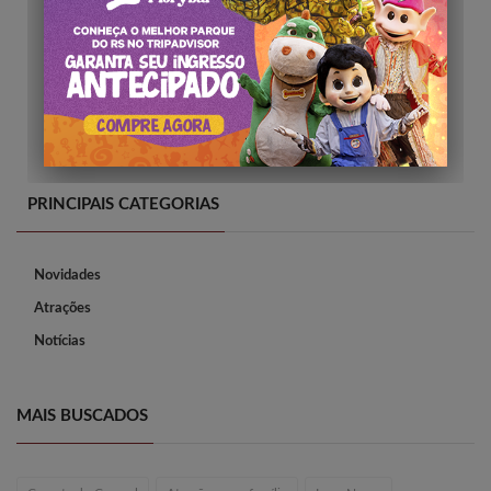
PRINCIPAIS CATEGORIAS
Novidades
Atrações
Notícias
MAIS BUSCADOS