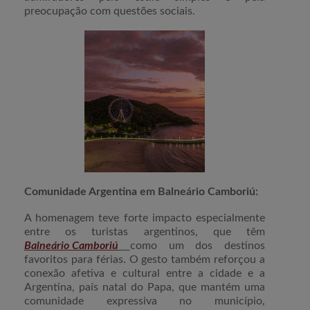
preocupação com questões sociais.
Comunidade Argentina em Balneário Camboriú:
A homenagem teve forte impacto especialmente
entre os turistas argentinos, que têm
Balneário Camboriú
como um dos destinos
favoritos para férias. O gesto também reforçou a
conexão afetiva e cultural entre a cidade e a
Argentina, país natal do Papa, que mantém uma
comunidade expressiva no município,