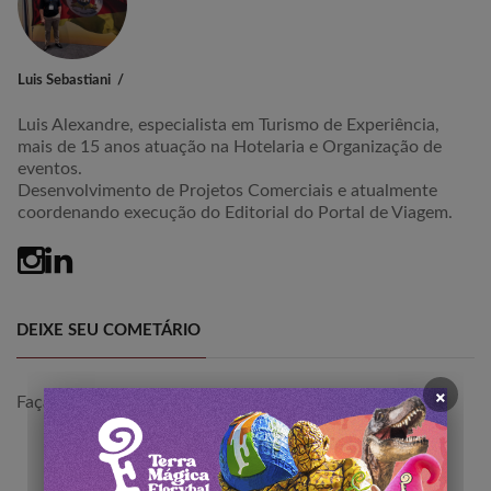
Luis Sebastiani
Luis Alexandre, especialista em Turismo de Experiência,
mais de 15 anos atuação na Hotelaria e Organização de
eventos.
Desenvolvimento de Projetos Comerciais e atualmente
coordenando execução do Editorial do Portal de Viagem.
DEIXE SEU COMETÁRIO
×
Faça
login
para comentar a publicação.