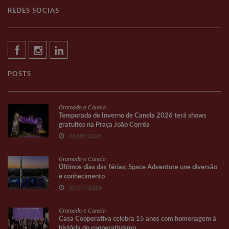
REDES SOCIAS
POSTS
Gramado e Canela
Temporada de Inverno de Canela 2026 terá shows
gratuitos na Praça João Corrêa
06/08/2026
Gramado e Canela
Últimos dias das férias: Space Adventure une diversão
e conhecimento
30/07/2026
Gramado e Canela
Casa Cooperativa celebra 15 anos com homenagem à
história do cooperativismo