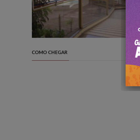
COMO CHEGAR