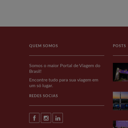
QUEM SOMOS
POSTS
Somos o maior Portal de Viagem do
Brasil!
Encontre tudo para sua viagem em
um só lugar.
REDES SOCIAS