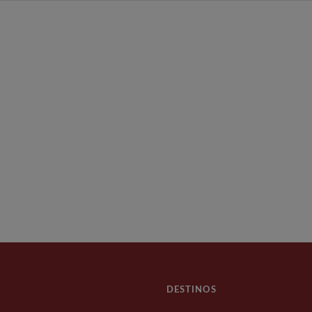
DESTINOS