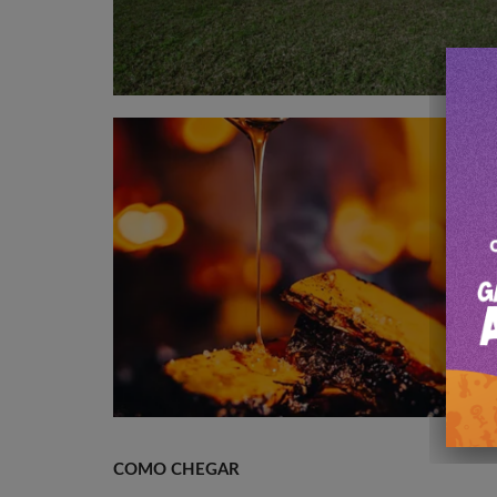
COMO CHEGAR