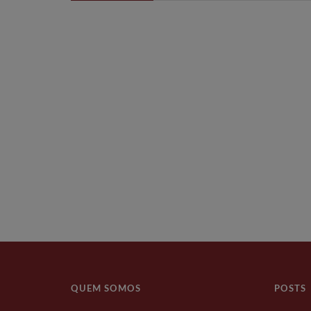
QUEM SOMOS
POSTS