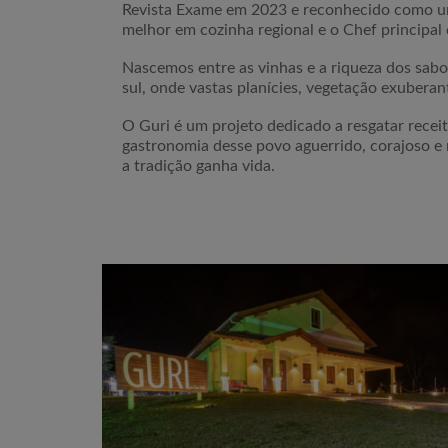
Revista Exame em 2023 e reconhecido como um
melhor em cozinha regional e o Chef principal
Nascemos entre as vinhas e a riqueza dos sabo
sul, onde vastas planícies, vegetação exuberan
O Guri é um projeto dedicado a resgatar recei
gastronomia desse povo aguerrido, corajoso e 
a tradição ganha vida.