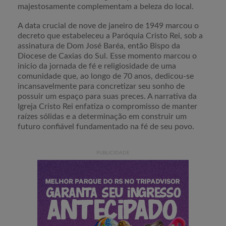
majestosamente complementam a beleza do local.
A data crucial de nove de janeiro de 1949 marcou o
decreto que estabeleceu a Paróquia Cristo Rei, sob a
assinatura de Dom José Baréa, então Bispo da
Diocese de Caxias do Sul. Esse momento marcou o
início da jornada de fé e religiosidade de uma
comunidade que, ao longo de 70 anos, dedicou-se
incansavelmente para concretizar seu sonho de
possuir um espaço para suas preces. A narrativa da
Igreja Cristo Rei enfatiza o compromisso de manter
raízes sólidas e a determinação em construir um
futuro confiável fundamentado na fé de seu povo.
PUBLICIDADE