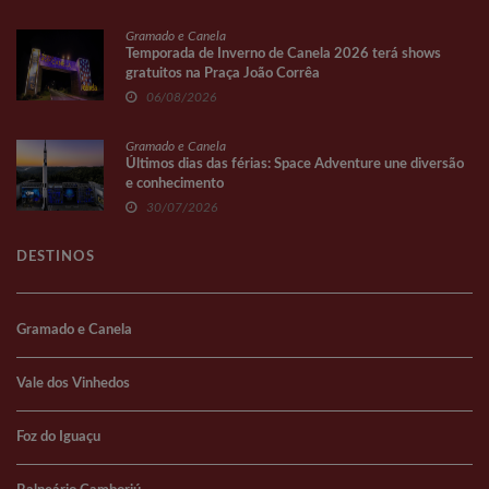
Gramado e Canela
Temporada de Inverno de Canela 2026 terá shows
gratuitos na Praça João Corrêa
06/08/2026
Gramado e Canela
Últimos dias das férias: Space Adventure une diversão
e conhecimento
30/07/2026
DESTINOS
Gramado e Canela
Vale dos Vinhedos
Foz do Iguaçu