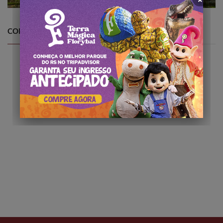
COMO CHEGAR