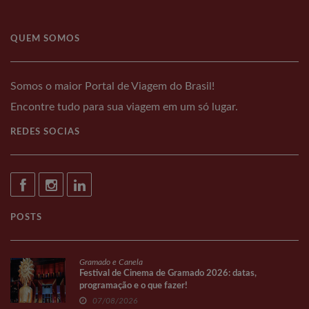
QUEM SOMOS
Somos o maior Portal de Viagem do Brasil!
Encontre tudo para sua viagem em um só lugar.
REDES SOCIAS
POSTS
Gramado e Canela
Festival de Cinema de Gramado 2026: datas,
programação e o que fazer!
07/08/2026