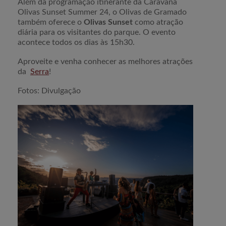
Além da programação itinerante da Caravana
Olivas Sunset Summer 24, o Olivas de Gramado
também oferece o
Olivas Sunset
como atração
diária para os visitantes do parque. O evento
acontece todos os dias às 15h30.
Aproveite e venha conhecer as melhores atrações
da
Serra
!
Fotos: Divulgação