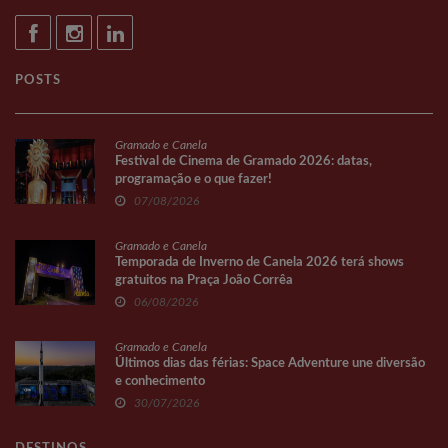
POSTS
Gramado e Canela
Festival de Cinema de Gramado 2026: datas,
programação e o que fazer!
07/08/2026
Gramado e Canela
Temporada de Inverno de Canela 2026 terá shows
gratuitos na Praça João Corrêa
06/08/2026
Gramado e Canela
Últimos dias das férias: Space Adventure une diversão
e conhecimento
30/07/2026