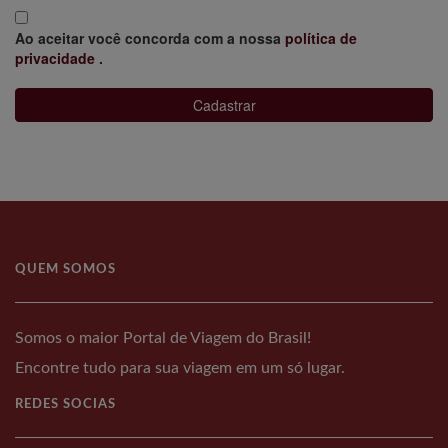
Ao aceitar você concorda com a nossa
política de
privacidade
.
Cadastrar
QUEM SOMOS
Somos o maior Portal de Viagem do Brasil!
Encontre tudo para sua viagem em um só lugar.
REDES SOCIAS