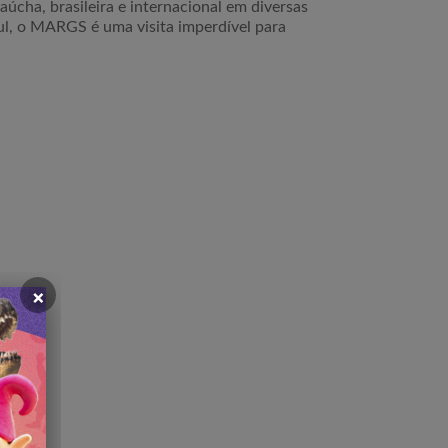
cha, brasileira e internacional em diversas
l, o MARGS é uma visita imperdível para
×