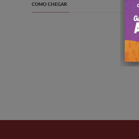
COMO CHEGAR