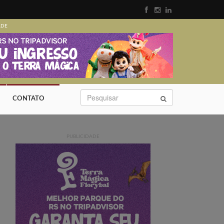
ADE
CONTATO
PUBLICIDADE