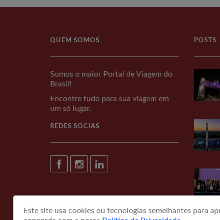
QUEM SOMOS
POSTS
Somos o maior Portal de Viagem do
Brasil!
Encontre tudo para sua viagem em
um só lugar.
REDES SOCIAS
Este site usa cookies ou tecnologias semelhantes para a