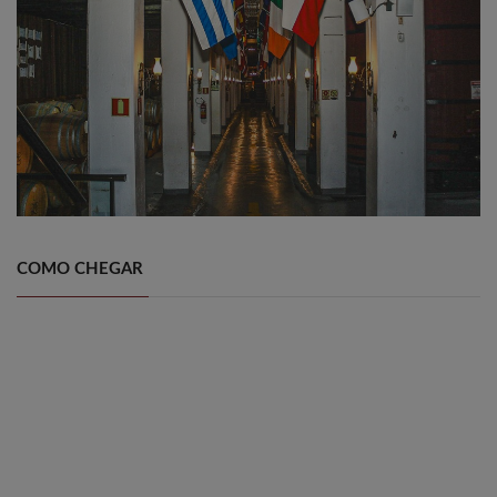
COMO CHEGAR