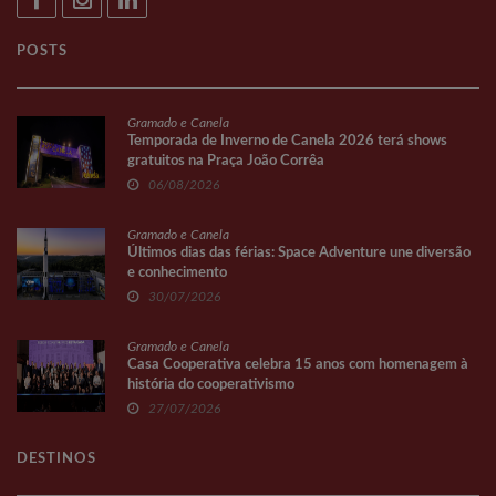
POSTS
Gramado e Canela
Temporada de Inverno de Canela 2026 terá shows
gratuitos na Praça João Corrêa
06/08/2026
Gramado e Canela
Últimos dias das férias: Space Adventure une diversão
e conhecimento
30/07/2026
Gramado e Canela
Casa Cooperativa celebra 15 anos com homenagem à
história do cooperativismo
27/07/2026
DESTINOS