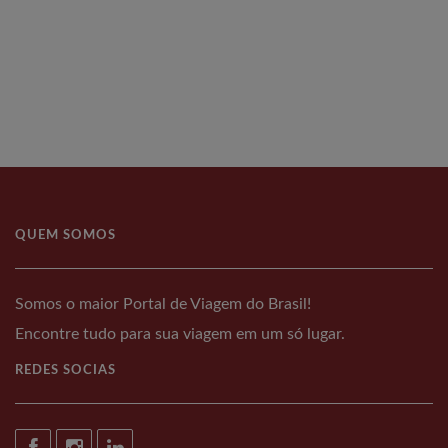
QUEM SOMOS
Somos o maior Portal de Viagem do Brasil!
Encontre tudo para sua viagem em um só lugar.
REDES SOCIAS