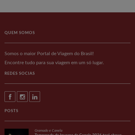
QUEM SOMOS
Somos o maior Portal de Viagem do Brasil!
Encontre tudo para sua viagem em um só lugar.
REDES SOCIAS
POSTS
Gramado e Canela