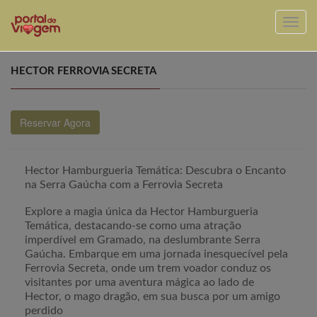
HECTOR FERROVIA SECRETA
Reservar Agora
Hector Hamburgueria Temática: Descubra o Encanto
na Serra Gaúcha com a Ferrovia Secreta
Explore a magia única da Hector Hamburgueria
Temática, destacando-se como uma atração
imperdível em Gramado, na deslumbrante Serra
Gaúcha. Embarque em uma jornada inesquecível pela
Ferrovia Secreta, onde um trem voador conduz os
visitantes por uma aventura mágica ao lado de
Hector, o mago dragão, em sua busca por um amigo
perdido