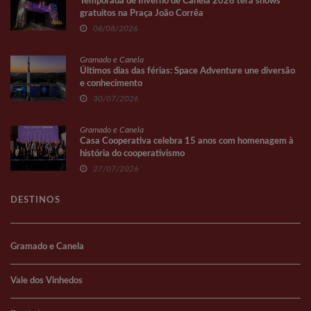
Temporada de Inverno de Canela 2026 terá shows
gratuitos na Praça João Corrêa
06/08/2026
Gramado e Canela
Últimos dias das férias: Space Adventure une diversão
e conhecimento
30/07/2026
Gramado e Canela
Casa Cooperativa celebra 15 anos com homenagem à
história do cooperativismo
27/07/2026
DESTINOS
Gramado e Canela
Vale dos Vinhedos