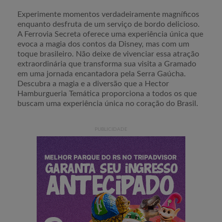
Experimente momentos verdadeiramente magníficos
enquanto desfruta de um serviço de bordo delicioso.
A Ferrovia Secreta oferece uma experiência única que
evoca a magia dos contos da Disney, mas com um
toque brasileiro. Não deixe de vivenciar essa atração
extraordinária que transforma sua visita a Gramado
em uma jornada encantadora pela Serra Gaúcha.
Descubra a magia e a diversão que a Hector
Hamburgueria Temática proporciona a todos os que
buscam uma experiência única no coração do Brasil.
PUBLICIDADE