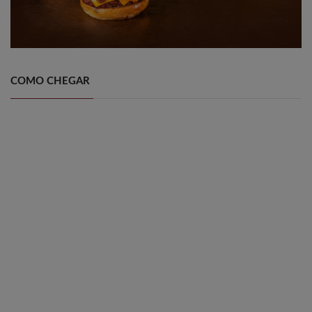
COMO CHEGAR