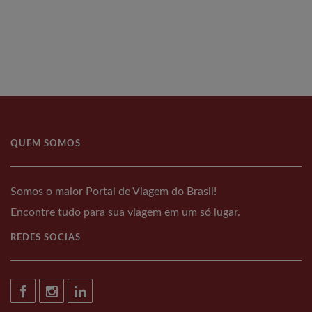
QUEM SOMOS
Somos o maior Portal de Viagem do Brasil!
Encontre tudo para sua viagem em um só lugar.
REDES SOCIAS