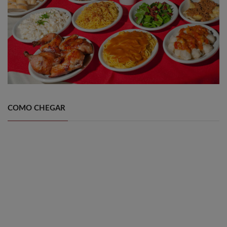
COMO CHEGAR