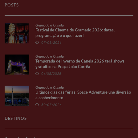
POSTS
Gramado e Canela
Festival de Cinema de Gramado 2026: datas,
programação e o que fazer!
07/08/2026
Gramado e Canela
Temporada de Inverno de Canela 2026 terá shows
gratuitos na Praça João Corrêa
06/08/2026
Gramado e Canela
Últimos dias das férias: Space Adventure une diversão
e conhecimento
30/07/2026
DESTINOS