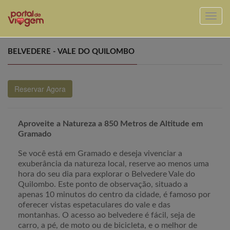
BELVEDERE - VALE DO QUILOMBO
Reservar Agora
Aproveite a Natureza a 850 Metros de Altitude em
Gramado
Se você está em Gramado e deseja vivenciar a
exuberância da natureza local, reserve ao menos uma
hora do seu dia para explorar o Belvedere Vale do
Quilombo. Este ponto de observação, situado a
apenas 10 minutos do centro da cidade, é famoso por
oferecer vistas espetaculares do vale e das
montanhas. O acesso ao belvedere é fácil, seja de
carro, a pé, de moto ou de bicicleta, e o melhor de