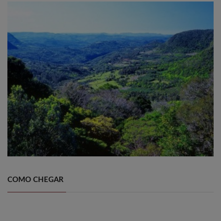
COMO CHEGAR