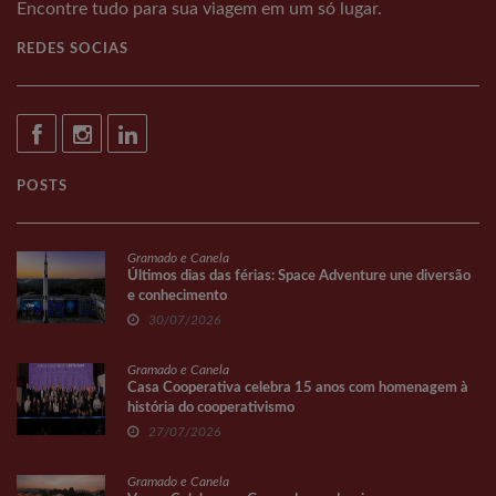
Encontre tudo para sua viagem em um só lugar.
REDES SOCIAS
POSTS
Gramado e Canela
Últimos dias das férias: Space Adventure une diversão
e conhecimento
30/07/2026
Gramado e Canela
Casa Cooperativa celebra 15 anos com homenagem à
história do cooperativismo
27/07/2026
Gramado e Canela