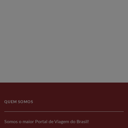
QUEM SOMOS
Somos o maior Portal de Viagem do Brasil!