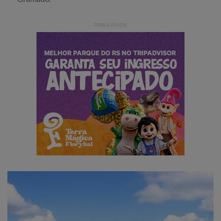
PUBLICIDADE