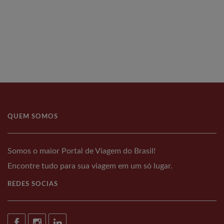
QUEM SOMOS
Somos o maior Portal de Viagem do Brasil!
Encontre tudo para sua viagem em um só lugar.
REDES SOCIAS