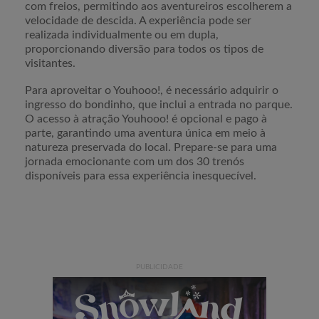
com freios, permitindo aos aventureiros escolherem a
velocidade de descida. A experiência pode ser
realizada individualmente ou em dupla,
proporcionando diversão para todos os tipos de
visitantes.
Para aproveitar o Youhooo!, é necessário adquirir o
ingresso do bondinho, que inclui a entrada no parque.
O acesso à atração Youhooo! é opcional e pago à
parte, garantindo uma aventura única em meio à
natureza preservada do local. Prepare-se para uma
jornada emocionante com um dos 30 trenós
disponíveis para essa experiência inesquecível.
PUBLICIDADE