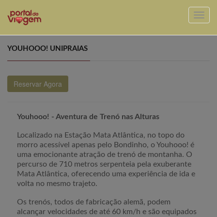
YOUHOOO! UNIPRAIAS
Reservar Agora
Youhooo! - Aventura de Trenó nas Alturas
Localizado na Estação Mata Atlântica, no topo do
morro acessível apenas pelo Bondinho, o Youhooo! é
uma emocionante atração de trenó de montanha. O
percurso de 710 metros serpenteia pela exuberante
Mata Atlântica, oferecendo uma experiência de ida e
volta no mesmo trajeto.
Os trenós, todos de fabricação alemã, podem
alcançar velocidades de até 60 km/h e são equipados