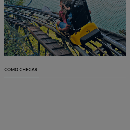
COMO CHEGAR