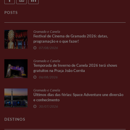
POSTS
Gramado e Canela
Festival de Cinema de Gramado 2026: datas,
programação e o que fazer!
07/08/2026
Gramado e Canela
Temporada de Inverno de Canela 2026 terá shows
gratuitos na Praça João Corrêa
06/08/2026
Gramado e Canela
Últimos dias das férias: Space Adventure une diversão
e conhecimento
30/07/2026
DESTINOS