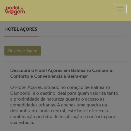
HOTEL AÇORES
Reservar Agora
Descubra o Hotel Açores em Balneário Camboriú:
Conforto e Conveniência à Beira-mar
O Hotel Açores, situado no coração de Balneário
Camboriú, é o destino ideal para quem valoriza tanto
a proximidade da natureza quanto o acesso às
comodidades urbanas. A apenas uma quadra da
deslumbrante praia central, este hotel oferece a
combinação perfeita de localização e conforto para
sua estadia.