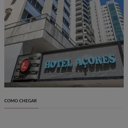
COMO CHEGAR