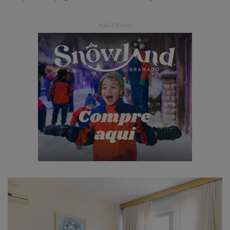
PUBLICIDADE