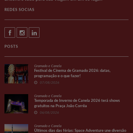
REDES SOCIAS
POSTS
Gramado e Canela
Festival de Cinema de Gramado 2026: datas,
programação e o que fazer!
07/08/2026
Gramado e Canela
Temporada de Inverno de Canela 2026 terá shows
gratuitos na Praça João Corrêa
06/08/2026
Gramado e Canela
Últimos dias das férias: Space Adventure une diversão